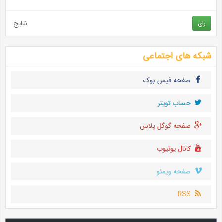
نتایج
رای
شبکه های اجتماعی
صفحه فیس بوک
حساب تويتر
صفحه گوگل پلاس
کانال یوتیوب
صفحه ویمئو
RSS