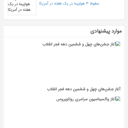
سقوط ۳ هواپیما در یک هفته در آمریکا
موارد پیشنهادی
آغاز جشن‌های چهل و ششمین دهه فجر انقلاب