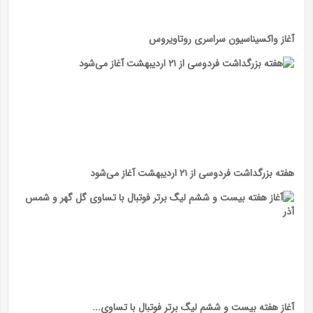
آغاز واکسیناسیون سراسری روتاویروس
هفته بزرگداشت فردوسی از ۲۱ اردیبهشت آغاز می‌شود
آغاز هفته بیست و ششم لیگ برتر فوتبال با تساوی...