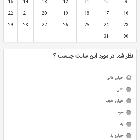
15
14
13
12
11
10
9
22
21
20
19
18
17
16
29
28
27
26
25
24
23
31
30
نظر شما در مورد این سایت چیست ؟
خیلی عالی
عالی
خیلی خوب
خوب
بد
خیلی بد