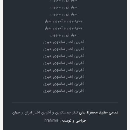
اخبار ایران و جهان
اخبار ایران و جهان
اخبار ایران و جهان
جدیدترین و آخرین اخبار
جدیدترین و آخرین اخبار
اخبار ایران و جهان
آخرین اخبار سایتهای خبری
آخرین اخبار سایتهای خبری
آخرین اخبار سایتهای خبری
آخرین اخبار سایتهای خبری
آخرین اخبار سایتهای خبری
آخرین اخبار سایتهای خبری
آخرین اخبار سایتهای خبری
آخرین اخبار سایتهای خبری
تمامی حقوق محفوظ برای
تیتر جدیدترین و آخرین اخبار ایران و جهان
طراحی و توسعه :
hrahimis