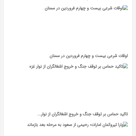
اوقات شرعی بیست و چهارم فروردین در سمنان
تاکید حماس بر توقف جنگ و خروج اشغالگران از نوار...