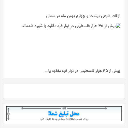
اوقات شرعی بیست و چهارم بهمن ماه در سمنان
بیش از ۳۵ هزار فلسطینی در نوار غزه مفقود یا...