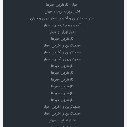
اخبار - تازه‌ترین خبرها
اخبار روزانه اروپا و جهان
تیتر جدیدترین و آخرین اخبار ایران و جهان
آخرین و جدیدترین اخبار
اخبار ایران و جهان
تازه‌ترین خبرها
جدیدترین و آخرین اخبار
جدیدترین و آخرین اخبار
جدیدترین و آخرین اخبار
تازه‌ترین خبرها
تازه‌ترین خبرها
تازه‌ترین خبرها
تازه‌ترین خبرها
تازه‌ترین خبرها
تازه‌ترین خبرها
جدیدترین و آخرین اخبار
جدیدترین و آخرین اخبار
اخبار ایران و جهان