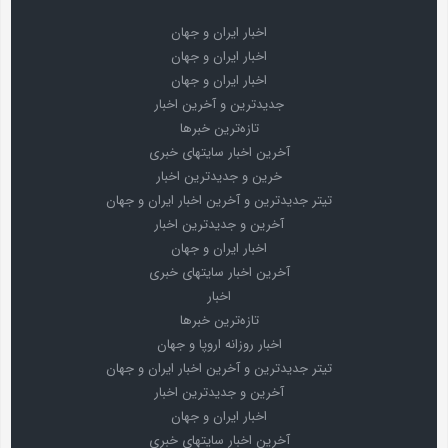
اخبار ایران و جهان
اخبار ایران و جهان
اخبار ایران و جهان
جدیدترین و آخرین اخبار
تازه‌ترین خبرها
آخرین اخبار سایتهای خبری
خرین و جدیدترین اخبار
تیتر جدیدترین و آخرین اخبار ایران و جهان
آخرین و جدیدترین اخبار
اخبار ایران و جهان
آخرین اخبار سایتهای خبری
اخبار
تازه‌ترین خبرها
اخبار روزانه اروپا و جهان
تیتر جدیدترین و آخرین اخبار ایران و جهان
آخرین و جدیدترین اخبار
اخبار ایران و جهان
آخرین اخبار سایتهای خبری