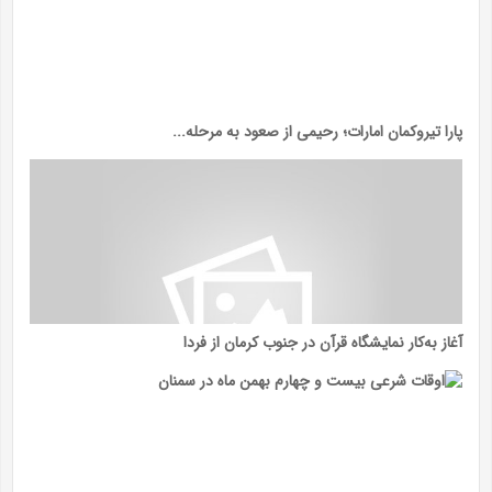
پارا تیروکمان امارات؛ رحیمی از صعود به مرحله...
آغاز به‌کار نمایشگاه قرآن در جنوب کرمان از فردا