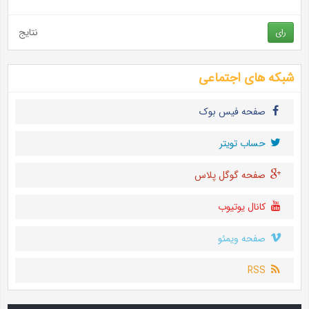
نتایج
رای
شبکه های اجتماعی
صفحه فیس بوک
حساب تويتر
صفحه گوگل پلاس
کانال یوتیوب
صفحه ویمئو
RSS