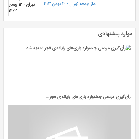
نماز جمعه تهران - ۱۲ بهمن ۱۴۰۳
موارد پیشنهادی
رأی‌گیری مردمی جشنواره بازی‌های رایانه‌ای فجر...