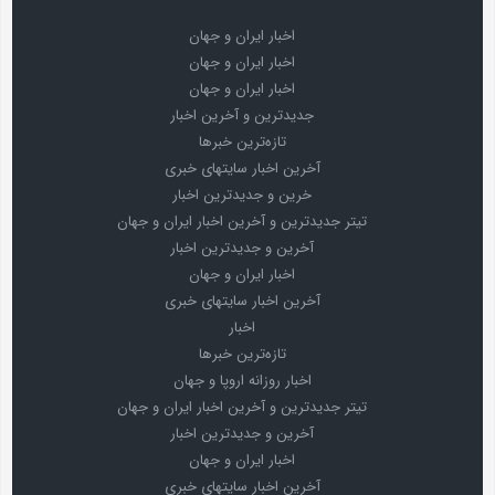
اخبار ایران و جهان
اخبار ایران و جهان
اخبار ایران و جهان
جدیدترین و آخرین اخبار
تازه‌ترین خبرها
آخرین اخبار سایتهای خبری
خرین و جدیدترین اخبار
تیتر جدیدترین و آخرین اخبار ایران و جهان
آخرین و جدیدترین اخبار
اخبار ایران و جهان
آخرین اخبار سایتهای خبری
اخبار
تازه‌ترین خبرها
اخبار روزانه اروپا و جهان
تیتر جدیدترین و آخرین اخبار ایران و جهان
آخرین و جدیدترین اخبار
اخبار ایران و جهان
آخرین اخبار سایتهای خبری