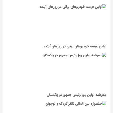
اولین عرضه خودرو‌های برقی در روز‌های آینده
سفرنامه اولین روز رئیس جمهور در پاکستان