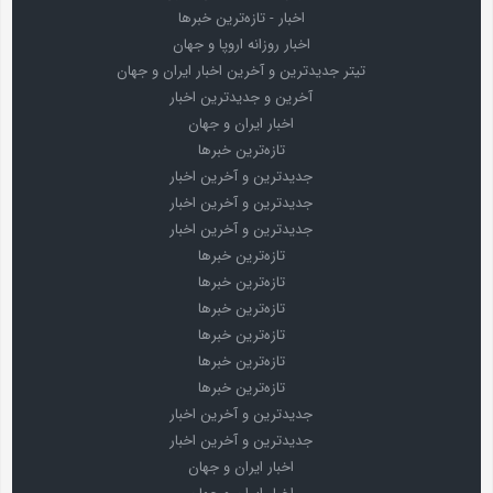
اخبار - تازه‌ترین خبرها
اخبار روزانه اروپا و جهان
تیتر جدیدترین و آخرین اخبار ایران و جهان
آخرین و جدیدترین اخبار
اخبار ایران و جهان
تازه‌ترین خبرها
جدیدترین و آخرین اخبار
جدیدترین و آخرین اخبار
جدیدترین و آخرین اخبار
تازه‌ترین خبرها
تازه‌ترین خبرها
تازه‌ترین خبرها
تازه‌ترین خبرها
تازه‌ترین خبرها
تازه‌ترین خبرها
جدیدترین و آخرین اخبار
جدیدترین و آخرین اخبار
اخبار ایران و جهان