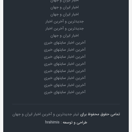
اخبار ایران و جهان
اخبار ایران و جهان
اخبار ایران و جهان
جدیدترین و آخرین اخبار
جدیدترین و آخرین اخبار
اخبار ایران و جهان
آخرین اخبار سایتهای خبری
آخرین اخبار سایتهای خبری
آخرین اخبار سایتهای خبری
آخرین اخبار سایتهای خبری
آخرین اخبار سایتهای خبری
آخرین اخبار سایتهای خبری
آخرین اخبار سایتهای خبری
آخرین اخبار سایتهای خبری
تمامی حقوق محفوظ برای
تیتر جدیدترین و آخرین اخبار ایران و جهان
طراحی و توسعه :
hrahimis