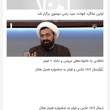
اولین سالگرد شهادت سید رضی موسوی برگزار شد
انتقادی به خانواده‌های عروس و داماد + فیلم
ارسال ۱۸۱۷ عکس و فیلم به جشنواره همیار هلال