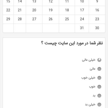
15
14
13
12
11
10
9
22
21
20
19
18
17
16
29
28
27
26
25
24
23
31
30
نظر شما در مورد این سایت چیست ؟
خیلی عالی
عالی
خیلی خوب
خوب
بد
خیلی بد