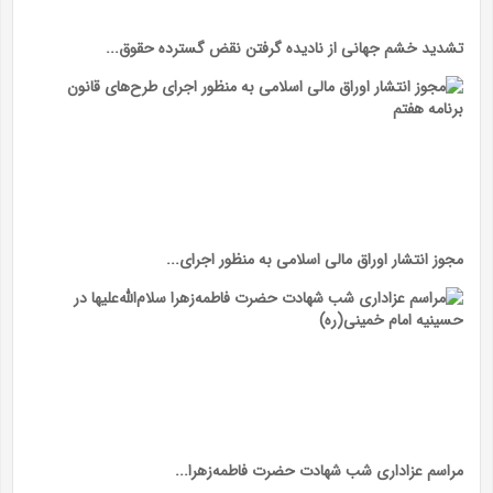
تشدید خشم جهانی از نادیده گرفتن نقض گسترده حقوق...
مجوز انتشار اوراق مالی اسلامی به منظور اجرای...
مراسم عزاداری شب شهادت حضرت فاطمه‌زهرا...