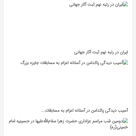
ایران در رتبه نهم ثبت آثار جهانی
آسیب دیدگی پاکدامن در آستانه اعزام به مسابقات...