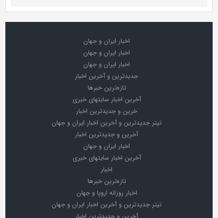
اخبار ایران و جهان
اخبار ایران و جهان
اخبار ایران و جهان
جدیدترین و آخرین اخبار
تازه‌ترین خبرها
آخرین اخبار سایتهای خبری
خرین و جدیدترین اخبار
تیتر جدیدترین و آخرین اخبار ایران و جهان
آخرین و جدیدترین اخبار
اخبار ایران و جهان
آخرین اخبار سایتهای خبری
اخبار
تازه‌ترین خبرها
اخبار روزانه اروپا و جهان
تیتر جدیدترین و آخرین اخبار ایران و جهان
آخرین و جدیدترین اخبار