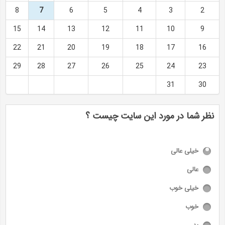
8
7
6
5
4
3
2
15
14
13
12
11
10
9
22
21
20
19
18
17
16
29
28
27
26
25
24
23
31
30
نظر شما در مورد این سایت چیست ؟
خیلی عالی
عالی
خیلی خوب
خوب