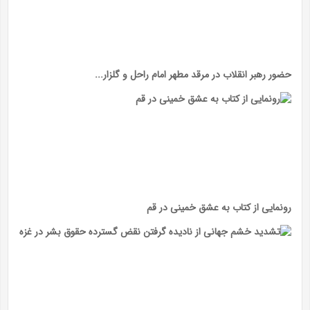
حضور رهبر انقلاب در مرقد مطهر امام راحل و گلزار...
رونمایی از کتاب به عشق خمینی در قم