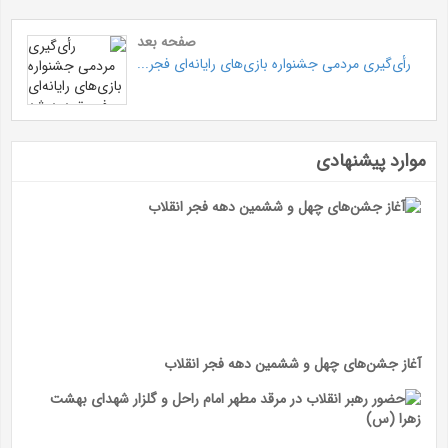
صفحه بعد
رأی‌گیری مردمی جشنواره بازی‌های رایانه‌ای فجر...
موارد پیشنهادی
آغاز جشن‌های چهل و ششمین دهه فجر انقلاب