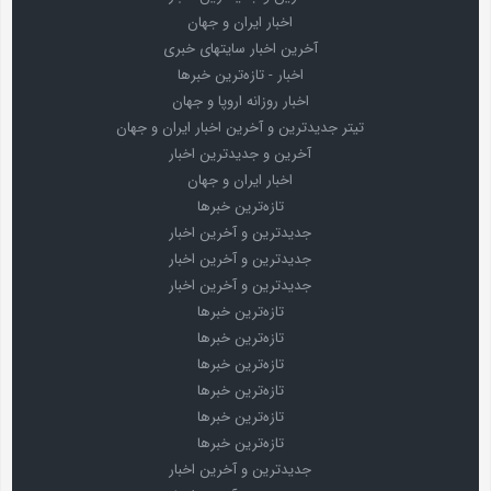
اخبار ایران و جهان
آخرین اخبار سایتهای خبری
اخبار - تازه‌ترین خبرها
اخبار روزانه اروپا و جهان
تیتر جدیدترین و آخرین اخبار ایران و جهان
آخرین و جدیدترین اخبار
اخبار ایران و جهان
تازه‌ترین خبرها
جدیدترین و آخرین اخبار
جدیدترین و آخرین اخبار
جدیدترین و آخرین اخبار
تازه‌ترین خبرها
تازه‌ترین خبرها
تازه‌ترین خبرها
تازه‌ترین خبرها
تازه‌ترین خبرها
تازه‌ترین خبرها
جدیدترین و آخرین اخبار