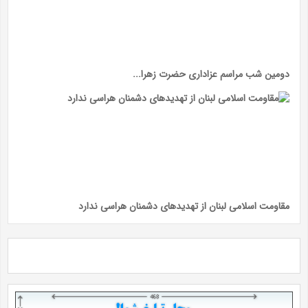
دومین شب مراسم عزاداری حضرت زهرا...
مقاومت اسلامی لبنان از تهدیدهای دشمنان هراسی ندارد