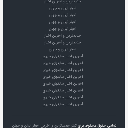
جدیدترین و آخرین اخبار
اخبار ایران و جهان
اخبار ایران و جهان
اخبار ایران و جهان
اخبار ایران و جهان
جدیدترین و آخرین اخبار
جدیدترین و آخرین اخبار
اخبار ایران و جهان
آخرین اخبار سایتهای خبری
آخرین اخبار سایتهای خبری
آخرین اخبار سایتهای خبری
آخرین اخبار سایتهای خبری
آخرین اخبار سایتهای خبری
آخرین اخبار سایتهای خبری
آخرین اخبار سایتهای خبری
آخرین اخبار سایتهای خبری
تمامی حقوق محفوظ برای
تیتر جدیدترین و آخرین اخبار ایران و جهان