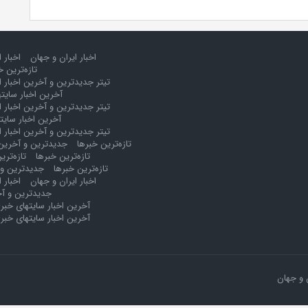
اخبار ایران و جهان
اخبار 
تازه‌ترین خ
تیتر جدیدترین و آخرین اخبار ا
آخرین اخبار سایت
تیتر جدیدترین و آخرین اخبار ا
آخرین اخبار سایت
تیتر جدیدترین و آخرین اخبار ا
تازه‌ترین خبرها
جدیدترین و آخرین 
تازه‌ترین خبرها
تازه‌تری
تازه‌ترین خبرها
جدیدترین و 
اخبار ایران و جهان
اخبار 
جدیدترین و آخ
آخرین اخبار سایتهای خبر
آخرین اخبار سایتهای خبر
 و جهان