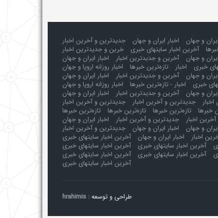
ایران و جهان
اخبار ایران و جهان
جدیدترین و آخرین اخبار
برها
آخرین اخبار سایتهای خبری
خرین و جدیدترین اخبار
یران و جهان
آخرین و جدیدترین اخبار
اخبار ایران و جهان
های خبری
اخبار
تازه‌ترین خبرها
اخبار روزانه اروپا و جهان
یران و جهان
آخرین و جدیدترین اخبار
اخبار ایران و جهان
های خبری
اخبار - تازه‌ترین خبرها
اخبار روزانه اروپا و جهان
یران و جهان
آخرین و جدیدترین اخبار
اخبار ایران و جهان
اخبار
جدیدترین و آخرین اخبار
جدیدترین و آخرین اخبار
ن خبرها
تازه‌ترین خبرها
تازه‌ترین خبرها
تازه‌ترین خبرها
آخرین اخبار
جدیدترین و آخرین اخبار
اخبار ایران و جهان
ایران و جهان
اخبار ایران و جهان
جدیدترین و آخرین اخبار
رین اخبار
اخبار ایران و جهان
آخرین اخبار سایتهای خبری
ی
آخرین اخبار سایتهای خبری
آخرین اخبار سایتهای خبری
ی
آخرین اخبار سایتهای خبری
آخرین اخبار سایتهای خبری
آخرین اخبار سایتهای خبری
طراحی و توسعه :
hrahimis