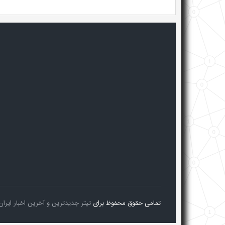
تمامی حقوق محفوظ برای
تیتر جدیدترین و آخرین اخبار ایران