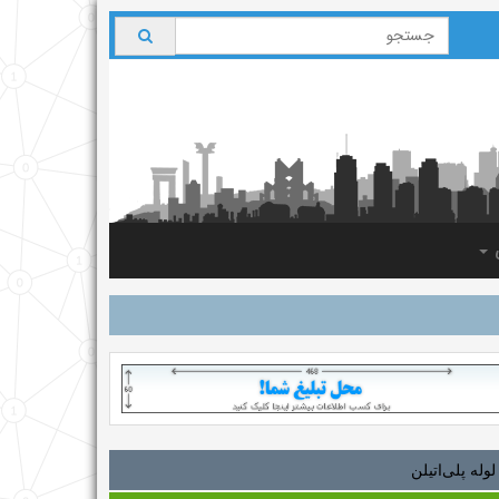
ی
لوله‌ پلی‌اتیلن