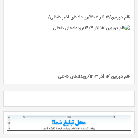
قلم دوربین/۱۲ آذر ۱۴۰۳/رویداد‌های اخیر داخلی/
قلم دوربین /۱۱ آذر ۱۴۰۳/رویداد‌های داخلی