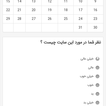
15
14
13
12
11
10
9
22
21
20
19
18
17
16
29
28
27
26
25
24
23
31
30
نظر شما در مورد این سایت چیست ؟
خیلی عالی
عالی
خیلی خوب
خوب
بد
خیلی بد