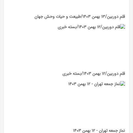
قلم دوربین/۱۳ بهمن ۱۴۰۳/طبیعت و حیات وحش جهان
قلم دوربین/۱۲ بهمن ۱۴۰۳/بسته خبری
نماز جمعه تهران - ۱۲ بهمن ۱۴۰۳