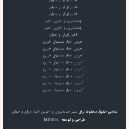
اخبار ایران و جهان
اخبار ایران و جهان
اخبار ایران و جهان
جدیدترین و آخرین اخبار
جدیدترین و آخرین اخبار
اخبار ایران و جهان
آخرین اخبار سایتهای خبری
آخرین اخبار سایتهای خبری
آخرین اخبار سایتهای خبری
آخرین اخبار سایتهای خبری
آخرین اخبار سایتهای خبری
آخرین اخبار سایتهای خبری
آخرین اخبار سایتهای خبری
آخرین اخبار سایتهای خبری
تمامی حقوق محفوظ برای
تیتر جدیدترین و آخرین اخبار ایران و جهان
طراحی و توسعه :
hrahimis