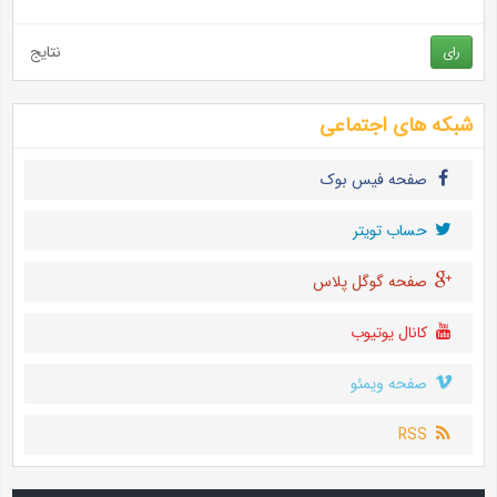
نتایج
رای
شبکه های اجتماعی
صفحه فیس بوک
حساب تويتر
صفحه گوگل پلاس
کانال یوتیوب
صفحه ویمئو
RSS