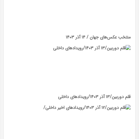
منتخب عکس‌های جهان / ۱۴ آذر ۱۴۰۳
قلم دوربین/۱۳ آذر ۱۴۰۳/رویداد‌های داخلی