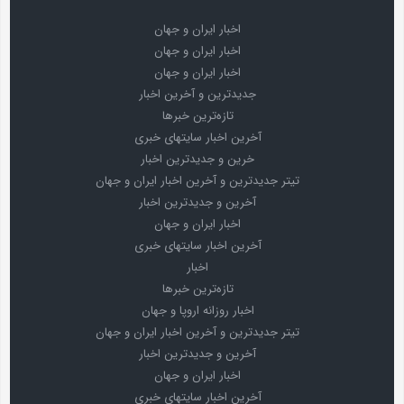
اخبار ایران و جهان
اخبار ایران و جهان
اخبار ایران و جهان
جدیدترین و آخرین اخبار
تازه‌ترین خبرها
آخرین اخبار سایتهای خبری
خرین و جدیدترین اخبار
تیتر جدیدترین و آخرین اخبار ایران و جهان
آخرین و جدیدترین اخبار
اخبار ایران و جهان
آخرین اخبار سایتهای خبری
اخبار
تازه‌ترین خبرها
اخبار روزانه اروپا و جهان
تیتر جدیدترین و آخرین اخبار ایران و جهان
آخرین و جدیدترین اخبار
اخبار ایران و جهان
آخرین اخبار سایتهای خبری