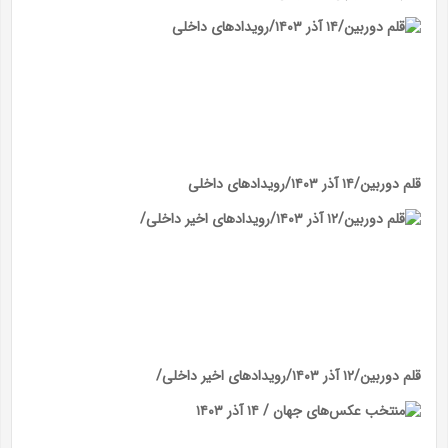
قلم دوربین/۱۴ آذر ۱۴۰۳/رویداد‌های داخلی
قلم دوربین/۱۲ آذر ۱۴۰۳/رویداد‌های اخیر داخلی/