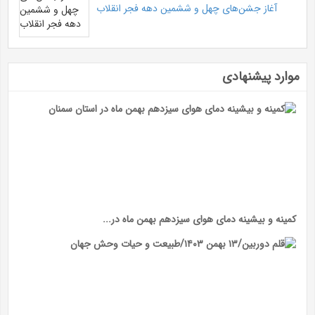
آغاز جشن‌های چهل و ششمین دهه فجر انقلاب
موارد پیشنهادی
کمینه و بیشینه دمای هوای سیزدهم بهمن ماه در...