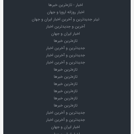
اخبار - تازه‌ترین خبرها
اخبار روزانه اروپا و جهان
تیتر جدیدترین و آخرین اخبار ایران و جهان
آخرین و جدیدترین اخبار
اخبار ایران و جهان
تازه‌ترین خبرها
جدیدترین و آخرین اخبار
جدیدترین و آخرین اخبار
جدیدترین و آخرین اخبار
تازه‌ترین خبرها
تازه‌ترین خبرها
تازه‌ترین خبرها
تازه‌ترین خبرها
تازه‌ترین خبرها
تازه‌ترین خبرها
جدیدترین و آخرین اخبار
جدیدترین و آخرین اخبار
اخبار ایران و جهان