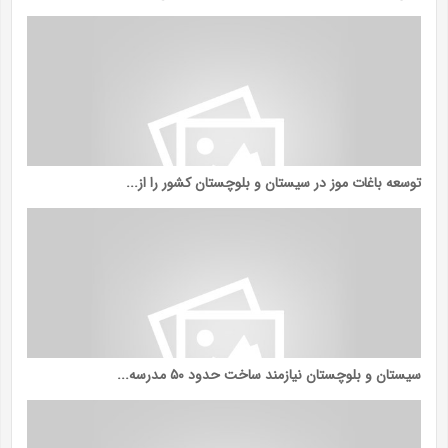
توسعه باغات موز در سیستان و بلوچستان کشور را از...
سیستان و بلوچستان نیازمند ساخت حدود ۵۰ مدرسه...