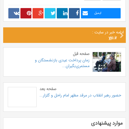
ایمیل
ادامه خبر در سایت :
yjc.ir
صفحه قبل
زمان پرداخت عیدی بازنشستگان و
مستمری‌بگیران...
صفحه بعد
حضور رهبر انقلاب در مرقد مطهر امام راحل و گلزار...
موارد پیشنهادی