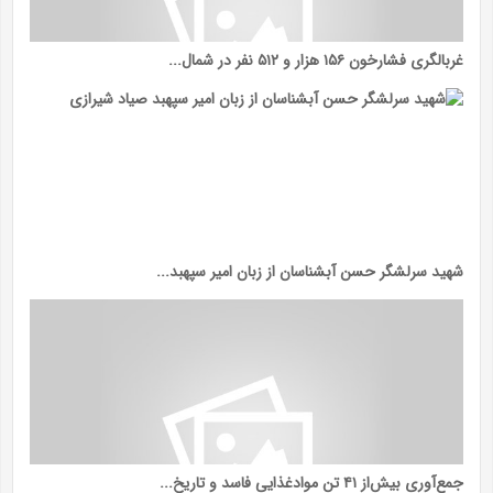
غربالگری فشارخون ۱۵۶ هزار و ۵۱۲ نفر در شمال...
شهید سرلشگر حسن آبشناسان از زبان امیر سپهبد...
جمع‌آوری بیش‌از ۴۱ تن موادغذایی فاسد و تاریخ...