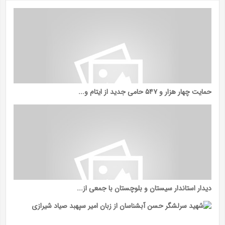
حمایت چهار هزار و ۵۴۷ حامی جدید از ایتام و...
دیدار استاندار سیستان و بلوچستان با جمعی از...