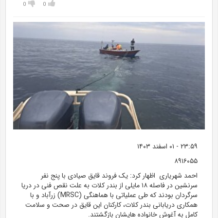
0
0
۲۳:۵۹
-
۰۱ اسفند ۱۴۰۳
۸۹۱۶۰۵۵
احمد شهریاری اظهار کرد: یک فروند قایق صیادی با پنج نفر
سرنشین در فاصله ۱۸ مایلی از بندر کلات به علت نقص فنی در دریا
سرگردان بودند که طی عملیاتی با هماهنگی (MRSC) زرآباد و با
همکاری دریابانی بندر کلات، کارکنان این قایق در صحت و سلامت
کامل به آغوش خانواده هایشان بازگشتند.