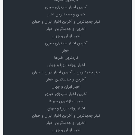
آخرین اخبار سایتهای خبری
خرین و جدیدترین اخبار
تیتر جدیدترین و آخرین اخبار ایران و جهان
آخرین و جدیدترین اخبار
اخبار ایران و جهان
آخرین اخبار سایتهای خبری
اخبار
تازه‌ترین خبرها
اخبار روزانه اروپا و جهان
تیتر جدیدترین و آخرین اخبار ایران و جهان
آخرین و جدیدترین اخبار
اخبار ایران و جهان
آخرین اخبار سایتهای خبری
اخبار - تازه‌ترین خبرها
اخبار روزانه اروپا و جهان
تیتر جدیدترین و آخرین اخبار ایران و جهان
آخرین و جدیدترین اخبار
اخبار ایران و جهان