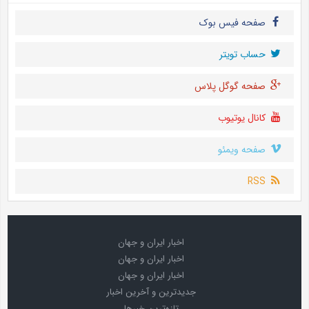
صفحه فیس بوک
حساب تويتر
صفحه گوگل پلاس
کانال یوتیوب
صفحه ویمئو
RSS
اخبار ایران و جهان
اخبار ایران و جهان
اخبار ایران و جهان
جدیدترین و آخرین اخبار
تازه‌ترین خبرها