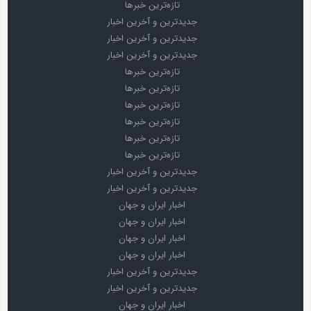
تازه‌ترین خبرها
جدیدترین و آخرین اخبار
جدیدترین و آخرین اخبار
جدیدترین و آخرین اخبار
تازه‌ترین خبرها
تازه‌ترین خبرها
تازه‌ترین خبرها
تازه‌ترین خبرها
تازه‌ترین خبرها
تازه‌ترین خبرها
جدیدترین و آخرین اخبار
جدیدترین و آخرین اخبار
اخبار ایران و جهان
اخبار ایران و جهان
اخبار ایران و جهان
اخبار ایران و جهان
جدیدترین و آخرین اخبار
جدیدترین و آخرین اخبار
اخبار ایران و جهان