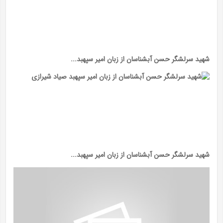
شهید سرلشگر حسن آبشناسان از زبان امیر سپهبد...
شهید سرلشگر حسن آبشناسان از زبان امیر سپهبد...