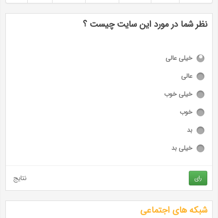
نظر شما در مورد این سایت چیست ؟
خیلی عالی
عالی
خیلی خوب
خوب
بد
خیلی بد
نتایج
رای
شبکه های اجتماعی