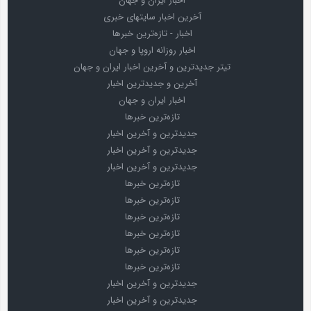
اخبار ایران و جهان
آخرین اخبار سایتهای خبری
اخبار - تازه‌ترین خبرها
اخبار روزانه اروپا و جهان
تیتر جدیدترین و آخرین اخبار ایران و جهان
آخرین و جدیدترین اخبار
اخبار ایران و جهان
تازه‌ترین خبرها
جدیدترین و آخرین اخبار
جدیدترین و آخرین اخبار
جدیدترین و آخرین اخبار
تازه‌ترین خبرها
تازه‌ترین خبرها
تازه‌ترین خبرها
تازه‌ترین خبرها
تازه‌ترین خبرها
تازه‌ترین خبرها
جدیدترین و آخرین اخبار
جدیدترین و آخرین اخبار