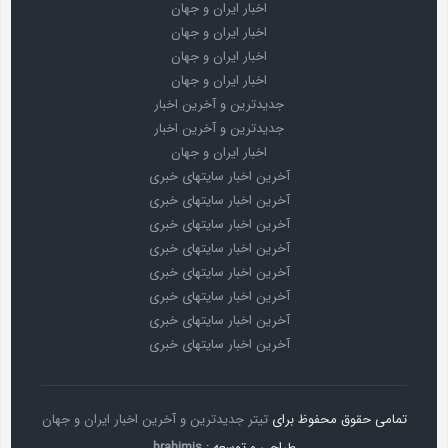
اخبار ایران و جهان
اخبار ایران و جهان
اخبار ایران و جهان
اخبار ایران و جهان
جدیدترین و آخرین اخبار
جدیدترین و آخرین اخبار
اخبار ایران و جهان
آخرین اخبار سایتهای خبری
آخرین اخبار سایتهای خبری
آخرین اخبار سایتهای خبری
آخرین اخبار سایتهای خبری
آخرین اخبار سایتهای خبری
آخرین اخبار سایتهای خبری
آخرین اخبار سایتهای خبری
آخرین اخبار سایتهای خبری
تمامی حقوق محفوظ برای
تیتر جدیدترین و آخرین اخبار ایران و جهان
طراحی و توسعه :
hrahimis