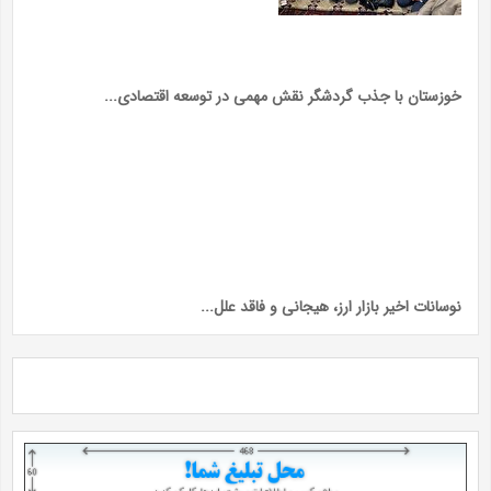
خوزستان با جذب گردشگر نقش مهمی در توسعه اقتصادی...
نوسانات اخیر بازار ارز، هیجانی و فاقد علل...