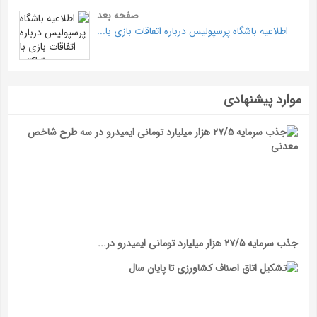
صفحه بعد
اطلاعیه باشگاه پرسپولیس درباره اتفاقات بازی با...
موارد پیشنهادی
جذب سرمایه ۲۷/۵ هزار میلیارد تومانی ایمیدرو در...