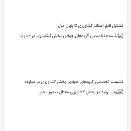
تشکیل اتاق اصناف کشاورزی تا پایان سال
نشست تخصصی گروه‌های جهادی بخش کشاورزی در دماوند