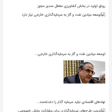
رونق تولید در بخش کشاورزی معطل صدور مجوز
توسعه میادین نفت و گاز به سرمایه‌گذاری خارجی...
نهاد‌های اقتصادی نباید سرمایه گذار را دغدغه‌مند...