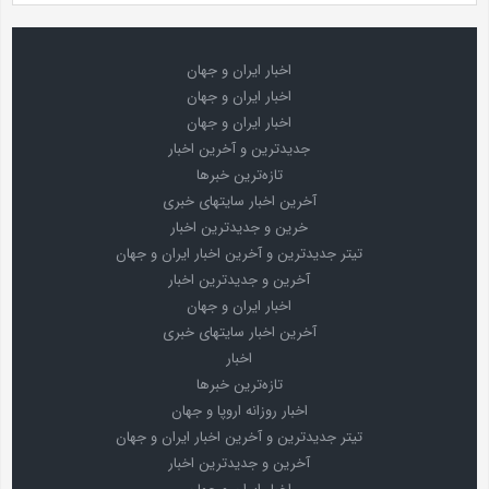
اخبار ایران و جهان
اخبار ایران و جهان
اخبار ایران و جهان
جدیدترین و آخرین اخبار
تازه‌ترین خبرها
آخرین اخبار سایتهای خبری
خرین و جدیدترین اخبار
تیتر جدیدترین و آخرین اخبار ایران و جهان
آخرین و جدیدترین اخبار
اخبار ایران و جهان
آخرین اخبار سایتهای خبری
اخبار
تازه‌ترین خبرها
اخبار روزانه اروپا و جهان
تیتر جدیدترین و آخرین اخبار ایران و جهان
آخرین و جدیدترین اخبار