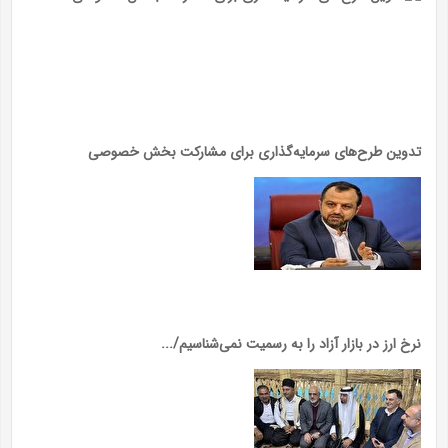
تدوین طرح‌های سرمایه‌گذاری برای مشارکت بخش خصوصی
نرخ ارز در بازار آزاد را به رسمیت نمی‌شناسیم/...