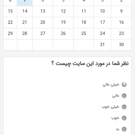
8
7
6
5
4
3
2
15
14
13
12
11
10
9
22
21
20
19
18
17
16
29
28
27
26
25
24
23
31
30
نظر شما در مورد این سایت چیست ؟
خیلی عالی
عالی
خیلی خوب
خوب
بد