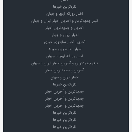
تازه‌ترین خبرها
اخبار روزانه اروپا و جهان
تیتر جدیدترین و آخرین اخبار ایران و جهان
آخرین و جدیدترین اخبار
اخبار ایران و جهان
آخرین اخبار سایتهای خبری
اخبار - تازه‌ترین خبرها
اخبار روزانه اروپا و جهان
تیتر جدیدترین و آخرین اخبار ایران و جهان
آخرین و جدیدترین اخبار
اخبار ایران و جهان
تازه‌ترین خبرها
جدیدترین و آخرین اخبار
جدیدترین و آخرین اخبار
جدیدترین و آخرین اخبار
تازه‌ترین خبرها
تازه‌ترین خبرها
تازه‌ترین خبرها