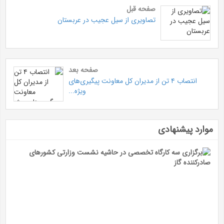
صفحه قبل
تصاویری از سیل عجیب در عربستان
صفحه بعد
انتصاب ۴ تن از مدیران کل معاونت پیگیری‌های
ویژه...
موارد پیشنهادی