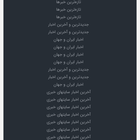
تازه‌ترین خبرها
تازه‌ترین خبرها
تازه‌ترین خبرها
جدیدترین و آخرین اخبار
جدیدترین و آخرین اخبار
اخبار ایران و جهان
اخبار ایران و جهان
اخبار ایران و جهان
اخبار ایران و جهان
جدیدترین و آخرین اخبار
جدیدترین و آخرین اخبار
اخبار ایران و جهان
آخرین اخبار سایتهای خبری
آخرین اخبار سایتهای خبری
آخرین اخبار سایتهای خبری
آخرین اخبار سایتهای خبری
آخرین اخبار سایتهای خبری
آخرین اخبار سایتهای خبری
آخرین اخبار سایتهای خبری