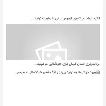
تاکید دولت بر تامین اتوبوس برقی با اولویت تولید...
برنامه‌ریزی استان کرمان برای خودکفایی در تولید...