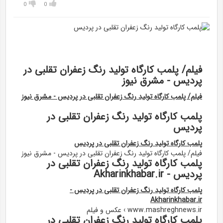
0
0
فیلم/ پلمب کارگاه تولید رنگ زعفران تقلبی در
پردیس - مشرق نیوز
فیلم/ پلمب کارگاه تولید رنگ زعفران تقلبی در پردیس - مشرق نیوز
پلمب کارگاه تولید رنگ زعفران تقلبی در
پردیس
پلمب کارگاه تولید رنگ زعفران تقلبی در پردیس
فیلم/ پلمب کارگاه تولید رنگ زعفران تقلبی در پردیس - مشرق نیوز
پلمب کارگاه تولید رنگ زعفران تقلبی در
پردیس - Akharinkhabar.ir
پلمب کارگاه تولید رنگ زعفران تقلبی در پردیس -
Akharinkhabar.ir
www.mashreghnews.ir › عکس و فیلم
پلمب کارگاه تولید رنگ زعفران تقلبی در