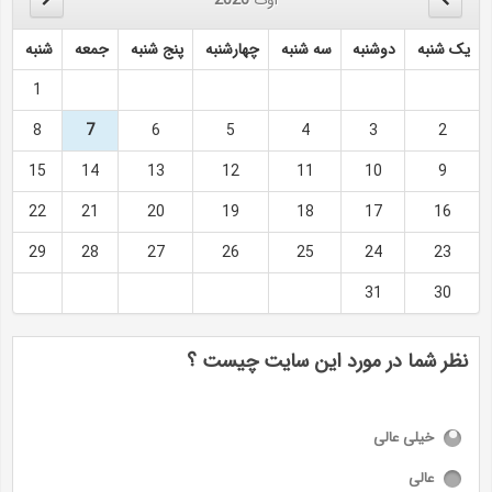
یک شنبه
دوشنبه
سه شنبه
چهارشنبه
پنج شنبه
جمعه
شنبه
1
8
7
6
5
4
3
2
15
14
13
12
11
10
9
22
21
20
19
18
17
16
29
28
27
26
25
24
23
31
30
نظر شما در مورد این سایت چیست ؟
خیلی عالی
عالی