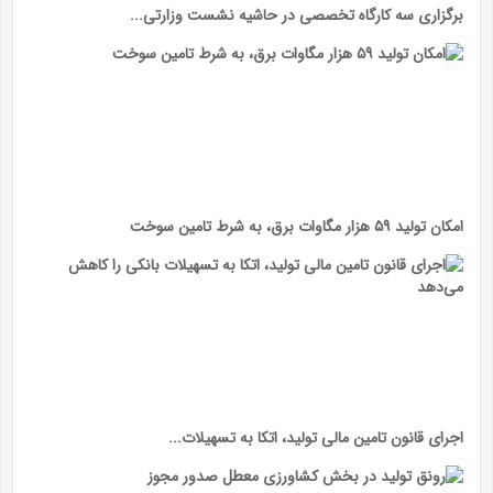
برگزاری سه کارگاه تخصصی در حاشیه نشست وزارتی...
امکان تولید ۵۹ هزار مگاوات برق، به شرط تامین سوخت
اجرای قانون تامین مالی تولید، اتکا به تسهیلات...