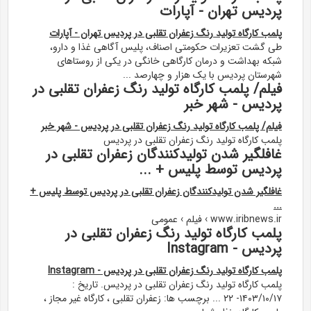
پردیس تهران - آپارات
پلمب کارگاه تولید رنگ زعفران تقلبی در پردیس تهران - آپارات
طی گشت تعزیرات حکومتی اصناف، پلیس آگاهی غذا و دارو،
شبکه بهداشت و درمان کارگاهی خانگی در یکی از روستاهای
شهرستان پردیس با یک هزار و چهارصد ...
فیلم/ پلمب کارگاه تولید رنگ زعفران تقلبی در
پردیس - شهر خبر
فیلم/ پلمب کارگاه تولید رنگ زعفران تقلبی در پردیس - شهر خبر
پلمب کارگاه تولید رنگ زعفران تقلبی در پردیس
غافلگیر شدن تولیدکنندگان زعفران تقلبی در
پردیس توسط پلیس + ...
غافلگیر شدن تولیدکنندگان زعفران تقلبی در پردیس توسط پلیس +
...
www.iribnews.ir › فیلم › عمومی
پلمب کارگاه تولید رنگ زعفران تقلبی در
پردیس - Instagram
پلمب کارگاه تولید رنگ زعفران تقلبی در پردیس - Instagram
پلمب کارگاه تولید رنگ زعفران تقلبی در پردیس. تاریخ :
۱۴۰۳/۱۰/۱۷- ۲۲ ... برچسب ها: زعفران تقلبی ، کارگاه غیر مجاز ،