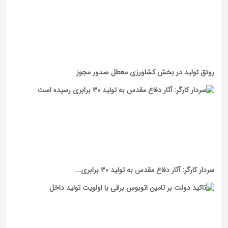
رونق تولید در بخش کشاورزی معطل صدور مجوز
سردار کارگر: آثار دفاع مقدس به تولید ۳۰ برابری...