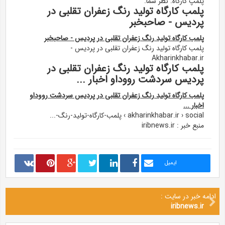
پلمپ کارگاه. نظر شما.
پلمب کارگاه تولید رنگ زعفران تقلبی در
پردیس - صاحبخبر
پلمب کارگاه تولید رنگ زعفران تقلبی در پردیس - صاحبخبر
پلمب کارگاه تولید رنگ زعفران تقلبی در پردیس -
Akharinkhabar.ir
پلمب کارگاه تولید رنگ زعفران تقلبی در
پردیس سردشت رووداو اخبار ...
پلمب کارگاه تولید رنگ زعفران تقلبی در پردیس سردشت رووداو
اخبار ...
akharinkhabar.ir › social › پلمب-کارگاه-تولید-رنگ-...
منبع خبر : iribnews.ir
ایمیل
ادامه خبر در سایت :
iribnews.ir