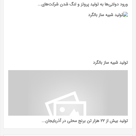
ورود دولتی‌ها به تولید پروتز و لنگ شدن شرکت‌های...
تولید شبیه ساز بالگرد
تولید بیش از ۲۲ هزار تن برنج محلی در آذربایجان...