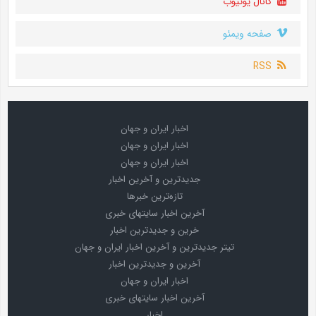
کانال یوتیوب
صفحه ویمئو
RSS
اخبار ایران و جهان
اخبار ایران و جهان
اخبار ایران و جهان
جدیدترین و آخرین اخبار
تازه‌ترین خبرها
آخرین اخبار سایتهای خبری
خرین و جدیدترین اخبار
تیتر جدیدترین و آخرین اخبار ایران و جهان
آخرین و جدیدترین اخبار
اخبار ایران و جهان
آخرین اخبار سایتهای خبری
اخبار